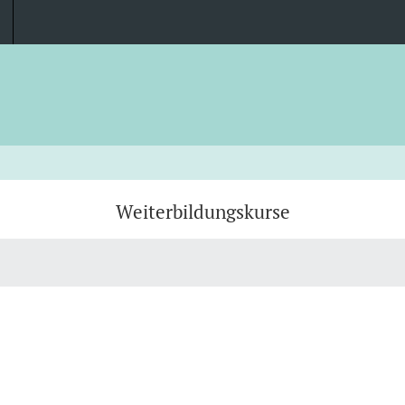
Weiterbildungskurse