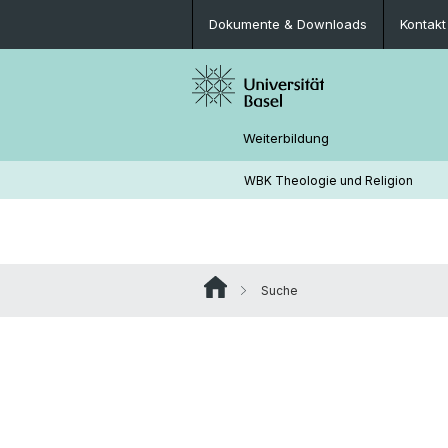
Dokumente & Downloads
Kontakt
Weiterbildung
WBK Theologie und Religion
Suche