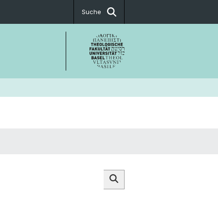
Suche